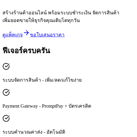
สร้างร้านค้าออนไลน์ พร้อมระบบชำระเงิน จัดการสินค้า
เพิ่มยอดขายให้ธุรกิจคุณเติบโตทุกวัน
ดูแพ็คเกจ
ขอใบเสนอราคา
ฟีเจอร์ครบครัน
ระบบจัดการสินค้า - เพิ่ม/ลด/แก้ไขง่าย
Payment Gateway - PromptPay + บัตรเครดิต
ระบบคำนวณค่าส่ง - อัตโนมัติ