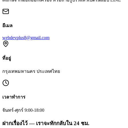
อีเมล
webdevplus8@gmail.com
ที่อยู่
กรุงเทพมหานคร ประเทศไทย
เวลาทำการ
จันทร์-ศุกร์ 9:00-18:00
ฝากเรื่องไว้ — เราจะทักกลับใน 24 ชม.