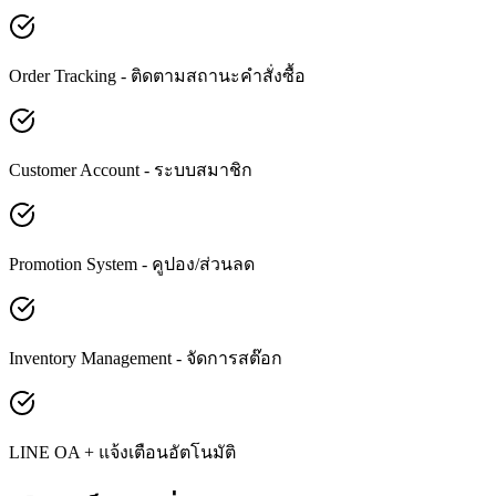
Order Tracking - ติดตามสถานะคำสั่งซื้อ
Customer Account - ระบบสมาชิก
Promotion System - คูปอง/ส่วนลด
Inventory Management - จัดการสต๊อก
LINE OA + แจ้งเตือนอัตโนมัติ