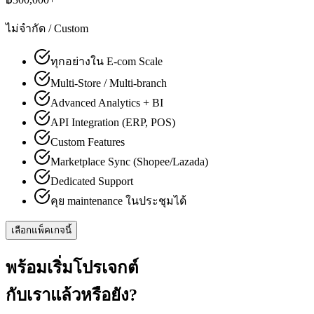
ไม่จำกัด / Custom
ทุกอย่างใน E-com Scale
Multi-Store / Multi-branch
Advanced Analytics + BI
API Integration (ERP, POS)
Custom Features
Marketplace Sync (Shopee/Lazada)
Dedicated Support
คุย maintenance ในประชุมได้
เลือกแพ็คเกจนี้
พร้อมเริ่มโปรเจกต์
กับเราแล้วหรือยัง?