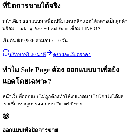
ที่ปิดการขายได้จริง
หน้าเดียว ออกแบบมาเพื่อเปลี่ยนคนคลิกแอดให้กลายเป็นลูกค้า
พร้อม Tracking Pixel + Lead Form เชื่อม LINE OA
เริ่มต้น
฿19,900
· ส่งมอบ 7–10 วัน
ปรึกษาฟรี 30 นาที
ดูรายละเอียดราคา
ทำไม Sale Page ต้อง
ออกแบบมาเพื่อยิง
แอดโดยเฉพาะ?
หน้าเว็บที่ออกแบบไม่ถูกต้องทำให้งบแอดหายไปโดยไม่ได้ผล —
เราเชี่ยวชาญการออกแบบ Funnel ที่ขาย
ออกแบบเพื่อปิดการขาย