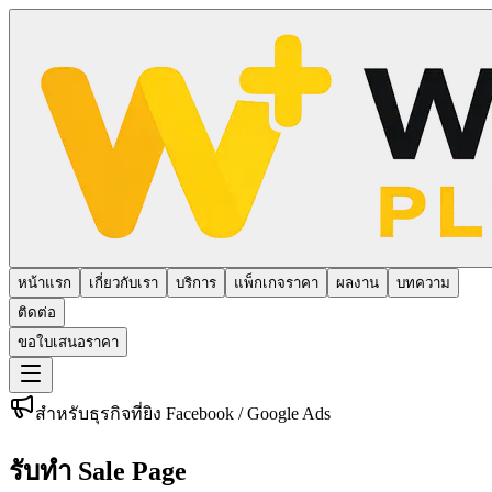
หน้าแรก
เกี่ยวกับเรา
บริการ
แพ็กเกจราคา
ผลงาน
บทความ
ติดต่อ
ขอใบเสนอราคา
สำหรับธุรกิจที่ยิง Facebook / Google Ads
รับทำ Sale Page