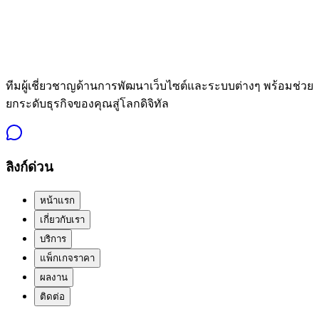
ทีมผู้เชี่ยวชาญด้านการพัฒนาเว็บไซต์และระบบต่างๆ พร้อมช่วย
ยกระดับธุรกิจของคุณสู่โลกดิจิทัล
ลิงก์ด่วน
หน้าแรก
เกี่ยวกับเรา
บริการ
แพ็กเกจราคา
ผลงาน
ติดต่อ