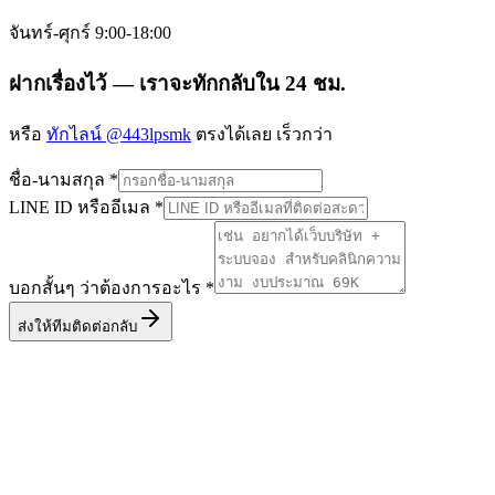
จันทร์-ศุกร์ 9:00-18:00
ฝากเรื่องไว้ — เราจะทักกลับใน 24 ชม.
หรือ
ทักไลน์
@443lpsmk
ตรงได้เลย เร็วกว่า
ชื่อ-นามสกุล
*
LINE ID หรืออีเมล
*
บอกสั้นๆ ว่าต้องการอะไร
*
ส่งให้ทีมติดต่อกลับ