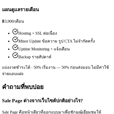
แผนดูแลรายเดือน
฿3,900
/เดือน
Hosting + SSL ต่อเนื่อง
Minor Update ข้อความ รูป CTA ไม่จำกัดครั้ง
Uptime Monitoring + แจ้งเตือน
Backup รายสัปดาห์
แบ่งงวดชำระได้ ·
50% เริ่มงาน — 50% ก่อนส่งมอบ ไม่มีค่าใช้
จ่ายแอบแฝง
คำถามที่พบบ่อย
Sale Page ต่างจากเว็บไซต์ปกติอย่างไร?
Sale Page คือหน้าเดียวที่ออกแบบมาเพื่อชักจูงผู้เยี่ยมชมให้