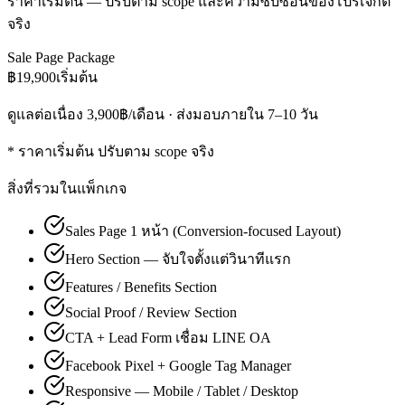
ราคาเริ่มต้น — ปรับตาม scope และความซับซ้อนของโปรเจกต์
จริง
Sale Page Package
฿19,900
เริ่มต้น
ดูแลต่อเนื่อง
3,900฿/เดือน
·
ส่งมอบภายใน
7–10 วัน
* ราคาเริ่มต้น ปรับตาม scope จริง
สิ่งที่รวมในแพ็กเกจ
Sales Page 1 หน้า (Conversion-focused Layout)
Hero Section — จับใจตั้งแต่วินาทีแรก
Features / Benefits Section
Social Proof / Review Section
CTA + Lead Form เชื่อม LINE OA
Facebook Pixel + Google Tag Manager
Responsive — Mobile / Tablet / Desktop