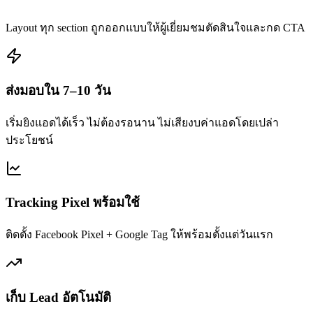
Layout ทุก section ถูกออกแบบให้ผู้เยี่ยมชมตัดสินใจและกด CTA
ส่งมอบใน 7–10 วัน
เริ่มยิงแอดได้เร็ว ไม่ต้องรอนาน ไม่เสียงบค่าแอดโดยเปล่า
ประโยชน์
Tracking Pixel พร้อมใช้
ติดตั้ง Facebook Pixel + Google Tag ให้พร้อมตั้งแต่วันแรก
เก็บ Lead อัตโนมัติ