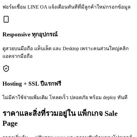
ฟอร์มเชื่อม LINE OA แจ้งเตือนทันทีที่มีลูกค้าใหม่กรอกข้อมูล
Responsive ทุกอุปกรณ์
ดูสวยบนมือถือ แท็บเล็ต และ Desktop เพราะคนส่วนใหญ่คลิก
แอดจากมือถือ
Hosting + SSL ปีแรกฟรี
ไม่มีค่าใช้จ่ายเพิ่มเติม โหลดเร็ว ปลอดภัย พร้อม deploy ทันที
ราคาและสิ่งที่รวมอยู่ใน
แพ็กเกจ Sale
Page