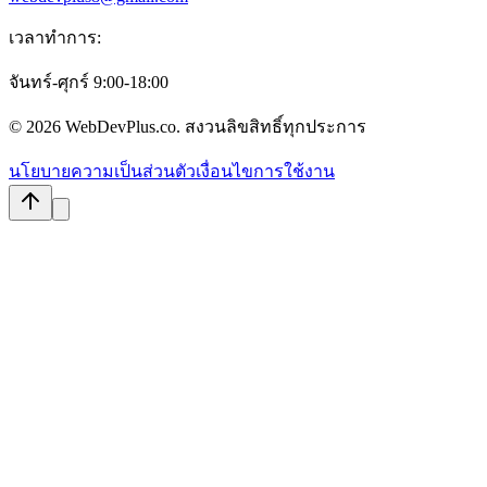
เวลาทำการ:
จันทร์-ศุกร์ 9:00-18:00
©
2026
WebDevPlus.co. สงวนลิขสิทธิ์ทุกประการ
นโยบายความเป็นส่วนตัว
เงื่อนไขการใช้งาน