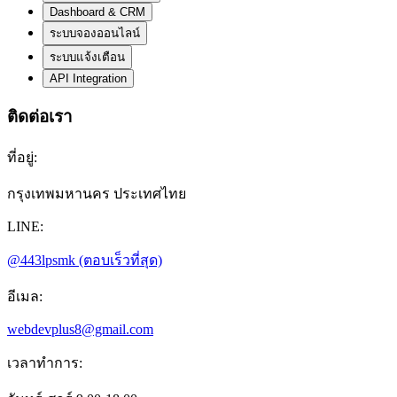
Dashboard & CRM
ระบบจองออนไลน์
ระบบแจ้งเตือน
API Integration
ติดต่อเรา
ที่อยู่:
กรุงเทพมหานคร ประเทศไทย
LINE:
@443lpsmk
(ตอบเร็วที่สุด)
อีเมล:
webdevplus8@gmail.com
เวลาทำการ: