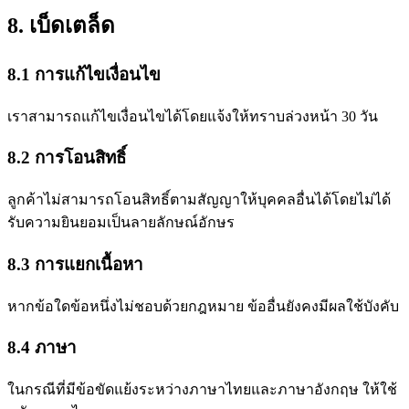
8. เบ็ดเตล็ด
8.1 การแก้ไขเงื่อนไข
เราสามารถแก้ไขเงื่อนไขได้โดยแจ้งให้ทราบล่วงหน้า 30 วัน
8.2 การโอนสิทธิ์
ลูกค้าไม่สามารถโอนสิทธิ์ตามสัญญาให้บุคคลอื่นได้โดยไม่ได้
รับความยินยอมเป็นลายลักษณ์อักษร
8.3 การแยกเนื้อหา
หากข้อใดข้อหนึ่งไม่ชอบด้วยกฎหมาย ข้ออื่นยังคงมีผลใช้บังคับ
8.4 ภาษา
ในกรณีที่มีข้อขัดแย้งระหว่างภาษาไทยและภาษาอังกฤษ ให้ใช้