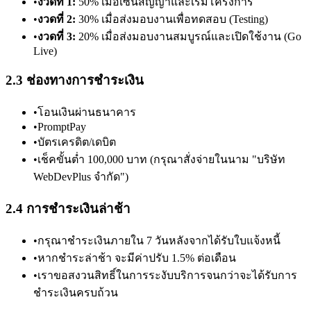
•
งวดที่ 1:
50% เมื่อเซ็นสัญญาและเริ่มโครงการ
•
งวดที่ 2:
30% เมื่อส่งมอบงานเพื่อทดสอบ (Testing)
•
งวดที่ 3:
20% เมื่อส่งมอบงานสมบูรณ์และเปิดใช้งาน (Go
Live)
2.3 ช่องทางการชำระเงิน
•
โอนเงินผ่านธนาคาร
•
PromptPay
•
บัตรเครดิต/เดบิต
•
เช็คขั้นต่ำ 100,000 บาท (กรุณาสั่งจ่ายในนาม "บริษัท
WebDevPlus จำกัด")
2.4 การชำระเงินล่าช้า
•
กรุณาชำระเงินภายใน 7 วันหลังจากได้รับใบแจ้งหนี้
•
หากชำระล่าช้า จะมีค่าปรับ 1.5% ต่อเดือน
•
เราขอสงวนสิทธิ์ในการระงับบริการจนกว่าจะได้รับการ
ชำระเงินครบถ้วน